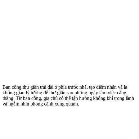
Ban công thư giãn trải dài ở phía trước nhà, tạo điểm nhấn và là
không gian lý tưởng để thư giãn sau những ngày làm việc căng
thẳng. Từ ban công, gia chủ có thể tận hưởng không khí trong lành
và ngắm nhìn phong cảnh xung quanh.