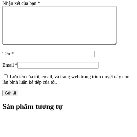
Nhận xét của bạn
*
Tên
*
Email
*
Lưu tên của tôi, email, và trang web trong trình duyệt này cho
lần bình luận kế tiếp của tôi.
Sản phẩm tương tự