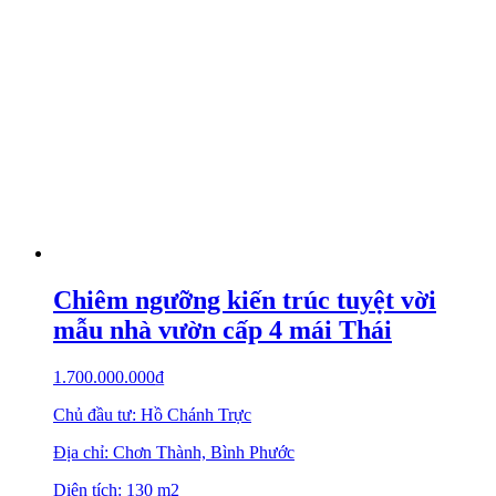
Chiêm ngưỡng kiến trúc tuyệt vời
mẫu nhà vườn cấp 4 mái Thái
1.700.000.000
₫
Chủ đầu tư: Hồ Chánh Trực
Địa chỉ: Chơn Thành, Bình Phước
Diện tích: 130 m2