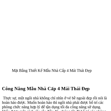
Mặt Bằng Thiết Kế Mẫu Nhà Cấp 4 Mái Thái Đẹp
Công Năng Mẫu Nhà Cấp 4 Mái Thái Đẹp
Thực sự, một ngôi nhà không chỉ nhìn ở vẻ bề ngoài đẹp rồi nói là
hoàn hảo được. Muốn hoàn hảo thì ngôi nhà phải được bố trí các
phòng chức năng hợp lý để tận dụng tối đa công năng sử dụng.