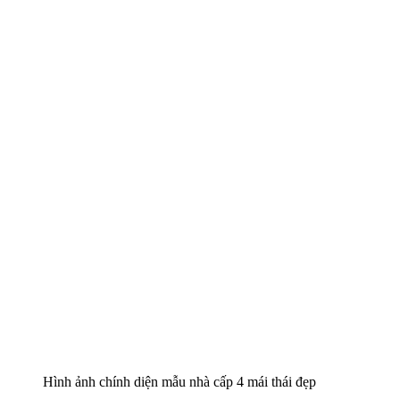
Hình ảnh chính diện mẫu nhà cấp 4 mái thái đẹp