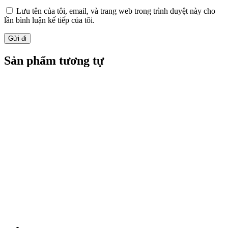
Lưu tên của tôi, email, và trang web trong trình duyệt này cho
lần bình luận kế tiếp của tôi.
Sản phẩm tương tự