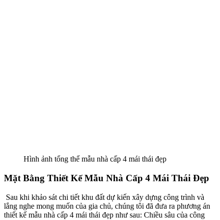
Hình ảnh tổng thể mẫu nhà cấp 4 mái thái đẹp
Mặt Bằng Thiết Kế Mẫu Nhà Cấp 4 Mái Thái Đẹp
Sau khi khảo sát chi tiết khu đất dự kiến xây dựng công trình và
lắng nghe mong muốn của gia chủ, chúng tôi đã đưa ra phương án
thiết kế mẫu nhà cấp 4 mái thái đẹp như sau: Chiều sâu của công