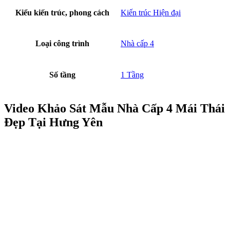
Kiểu kiến trúc, phong cách
Kiến trúc Hiện đại
Loại công trình
Nhà cấp 4
Số tầng
1 Tầng
Video Khảo Sát Mẫu Nhà Cấp 4 Mái Thái
Đẹp Tại Hưng Yên