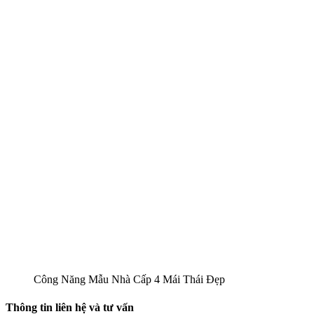
Công Năng Mẫu Nhà Cấp 4 Mái Thái Đẹp
Thông tin liên hệ và tư vấn