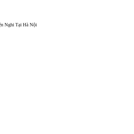
n Nghi Tại Hà Nội