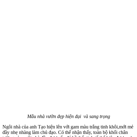
Mẫu nhà vườn đẹp hiện đại và sang trọng
Ngôi nhà của anh Tạo hiện lên với gam màu trắng tinh khôi,mới mẻ
đầy nhẹ nhàng làm chủ đạo. Có thể nhận thấy, toàn bộ khối chân