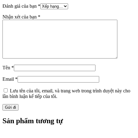
Đánh giá của bạn
*
Nhận xét của bạn
*
Tên
*
Email
*
Lưu tên của tôi, email, và trang web trong trình duyệt này cho
lần bình luận kế tiếp của tôi.
Sản phẩm tương tự