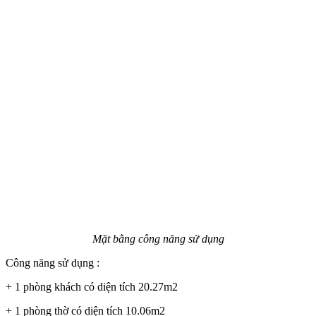
Mặt bằng công năng sử dụng
Công năng sử dụng :
+ 1 phòng khách có diện tích 20.27m2
+ 1 phòng thờ có diện tích 10.06m2