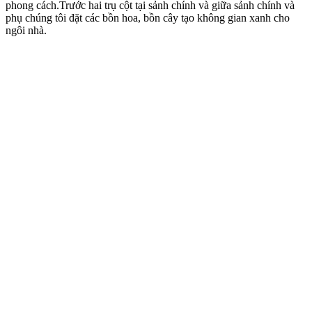
phong cách.Trước hai trụ cột tại sảnh chính và giữa sảnh chính và
phụ chúng tôi đặt các bồn hoa, bồn cây tạo không gian xanh cho
ngôi nhà.