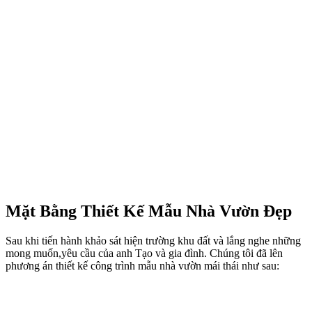
Mặt Bằng Thiết Kế Mẫu Nhà Vườn Đẹp
Sau khi tiến hành khảo sát hiện trường khu đất và lắng nghe những
mong muốn,yêu cầu của anh Tạo và gia đình. Chúng tôi đã lên
phương án thiết kế công trình mẫu nhà vườn mái thái như sau: