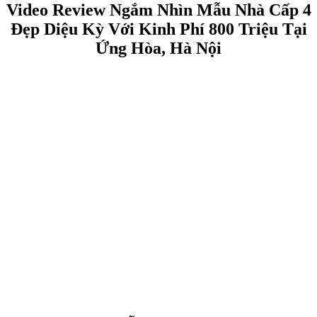
Video Review Ngắm Nhìn Mẫu Nhà Cấp 4
Đẹp Diệu Kỳ Với Kinh Phí 800 Triệu Tại
Ứng Hòa, Hà Nội