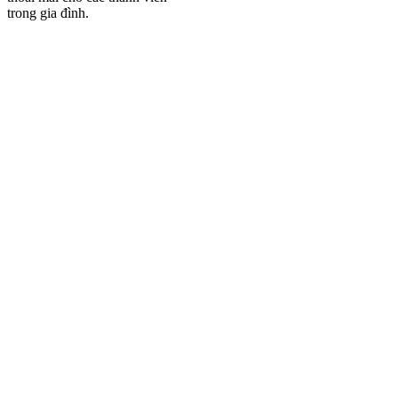
trong gia đình.