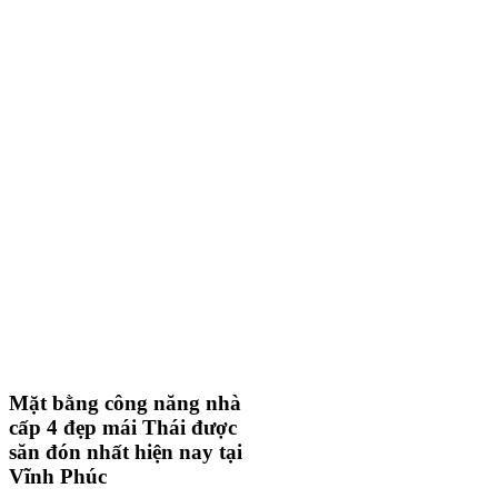
Mặt bằng công năng nhà
cấp 4 đẹp mái Thái được
săn đón nhất hiện nay tại
Vĩnh Phúc