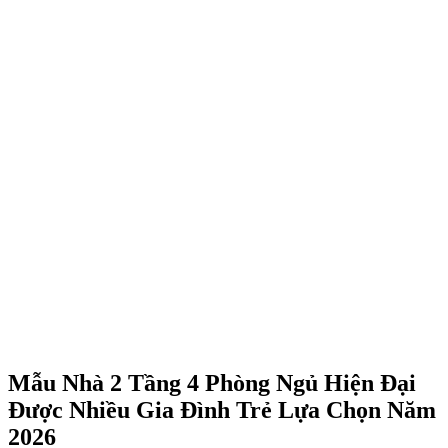
Mẫu Nhà 2 Tầng 4 Phòng Ngủ Hiện Đại
Được Nhiều Gia Đình Trẻ Lựa Chọn Năm
2026