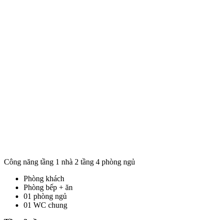
Công năng tầng 1 nhà 2 tầng 4 phòng ngủ
Phòng khách
Phòng bếp + ăn
01 phòng ngủ
01 WC chung