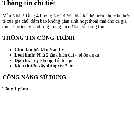
Thông tin chi tiết
Mẫu Nhà 2 Tầng 4 Phòng Ngủ được thiết kế dựa trên nhu cầu thực
tế của gia chủ, đảm bảo không gian sinh hoạt thoải mái cho cả gia
đình. Dưới đây là những thông tin cơ bản về công trình:
THÔNG TIN CÔNG TRÌNH
Chủ đầu tư:
Mai Văn Lý
Loại hình:
Nhà 2 tầng hiện đại 4 phòng ngủ
Địa chỉ:
Tuy Phong, Bình Định
Kích thước xây dựng:
6x22m
CÔNG NĂNG SỬ DỤNG
Tầng 1 gồm: