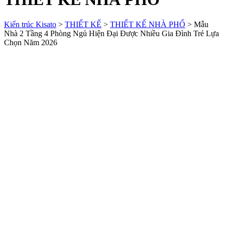
Kiến trúc Kisato
>
THIẾT KẾ
>
THIẾT KẾ NHÀ PHỐ
>
Mẫu
Nhà 2 Tầng 4 Phòng Ngủ Hiện Đại Được Nhiều Gia Đình Trẻ Lựa
Chọn Năm 2026