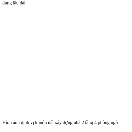
dụng lâu dài.
Hình ảnh định vị khuôn đất xây dựng nhà 2 tầng 4 phòng ngủ