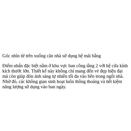
Góc nhìn từ trên xuống căn nhà sử dụng hệ mái bằng
Điểm nhấn đặc biệt nằm ở khu vực ban công tầng 2 với hệ cửa kính
kích thước lớn. Thiết kế này không chỉ mang đến vẻ đẹp hiện đại
mà còn giúp đón ánh sáng tự nhiên tối đa vào bên trong ngôi nhà.
Nhờ đó, các không gian sinh hoạt luôn thông thoáng và tiết kiệm
năng lượng sử dụng vào ban ngày.