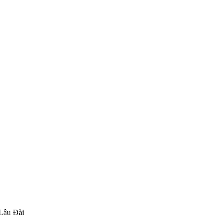
Lâu Đài