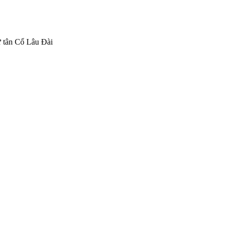
 tân Cổ Lâu Đài