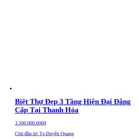
Biệt Thự Đẹp 3 Tầng Hiện Đại Đẳng
Cấp Tại Thanh Hóa
3.500.000.000
₫
Chủ đầu tư: Tạ Duyên Quang