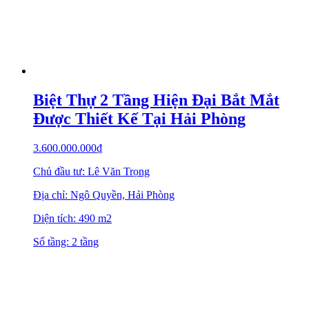
Biệt Thự 2 Tầng Hiện Đại Bắt Mắt
Được Thiết Kế Tại Hải Phòng
3.600.000.000
₫
Chủ đầu tư: Lê Văn Trọng
Địa chỉ: Ngô Quyền, Hải Phòng
Diện tích: 490 m2
Số tầng: 2 tầng