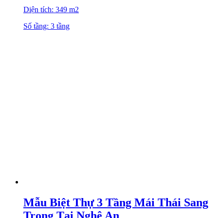
Diện tích: 349 m2
Số tầng: 3 tầng
Mẫu Biệt Thự 3 Tầng Mái Thái Sang
Trọng Tại Nghệ An