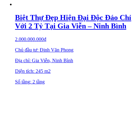
Biệt Thự Đẹp Hiện Đại Độc Đáo Chỉ
Với 2 Tỷ Tại Gia Viễn – Ninh Bình
2.000.000.000
₫
Chủ đầu tư: Đinh Văn Phong
Địa chỉ: Gia Viễn, Ninh Bình
Diện tích: 245 m2
Số tầng: 2 tầng