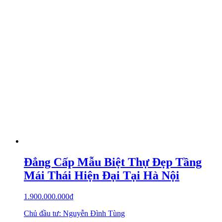
Đẳng Cấp Mẫu Biệt Thự Đẹp Tầng
Mái Thái Hiện Đại Tại Hà Nội
1.900.000.000
₫
Chủ đầu tư: Nguyễn Đình Tùng