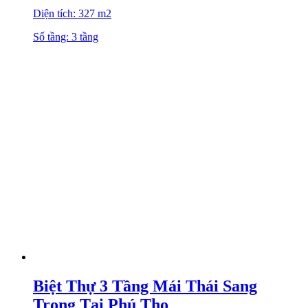
Diện tích: 327 m2
Số tầng: 3 tầng
Biệt Thự 3 Tầng Mái Thái Sang
Trọng Tại Phú Thọ