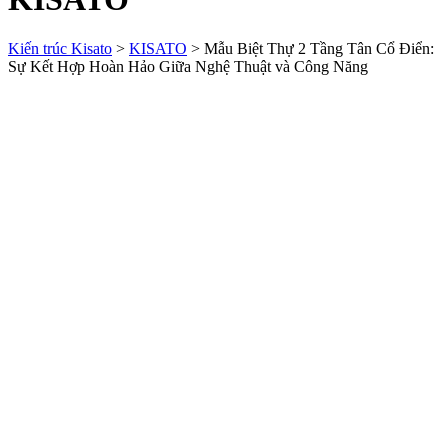
Kiến trúc Kisato
>
KISATO
>
Mẫu Biệt Thự 2 Tầng Tân Cổ Điển:
Sự Kết Hợp Hoàn Hảo Giữa Nghệ Thuật và Công Năng