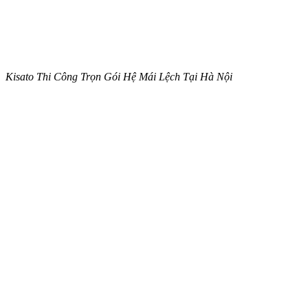
Kisato Thi Công Trọn Gói Hệ Mái Lệch Tại Hà Nội