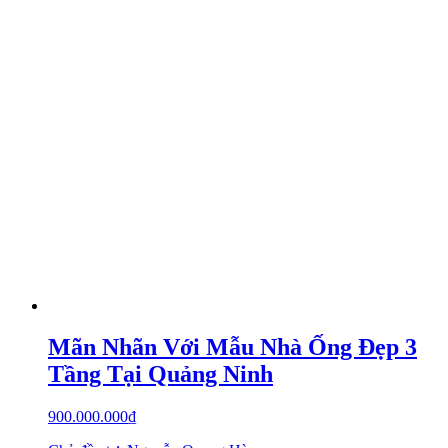
Mãn Nhãn Với Mẫu Nhà Ống Đẹp 3
Tầng Tại Quảng Ninh
900.000.000
₫