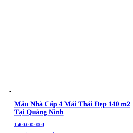
Mẫu Nhà Cấp 4 Mái Thái Đẹp 140 m2
Tại Quảng Ninh
1.400.000.000
₫