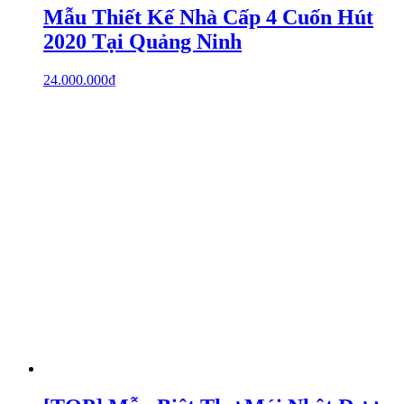
Mẫu Thiết Kế Nhà Cấp 4 Cuốn Hút
2020 Tại Quảng Ninh
24.000.000
₫