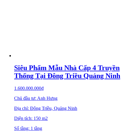
Siêu Phẩm Mẫu Nhà Cấp 4 Truyền
Thống Tại Đông Triều Quảng Ninh
1.600.000.000
₫
Chủ đầu tư: Anh Hưng
Địa chỉ: Đông Triều, Quảng Ninh
Diện tích: 150 m2
Số tầng: 1 tầng