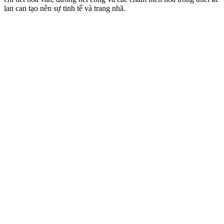
lan can tạo nên sự tinh tế và trang nhã.