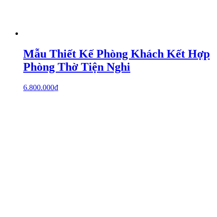
Mẫu Thiết Kế Phòng Khách Kết Hợp
Phòng Thờ Tiện Nghi
6.800.000
₫