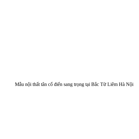
Mẫu nội thất tân cổ điển sang trọng tại Bắc Từ Liêm Hà Nội