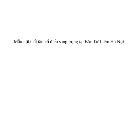
Mẫu nội thất tân cổ điển sang trọng tại Bắc Từ Liêm Hà Nội