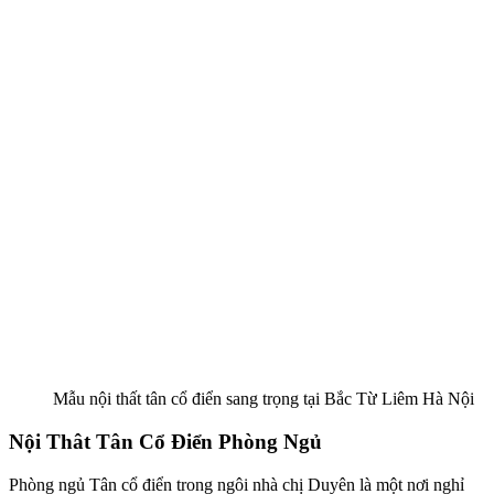
Mẫu nội thất tân cổ điển sang trọng tại Bắc Từ Liêm Hà Nội
Nội Thât Tân Cổ Điển Phòng Ngủ
Phòng ngủ Tân cổ điển trong ngôi nhà chị Duyên là một nơi nghỉ