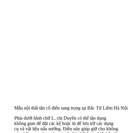
Mẫu nội thất tân cổ điển sang trọng tại Bắc Từ Liêm Hà Nội
Phía dưới hình chữ L, chị Duyên có thể tận dụng
không gian để đặt các kệ hoặc tủ để lưu trữ các dụng
cụ và vật liệu nấu nướng. Điều này giúp giữ cho không