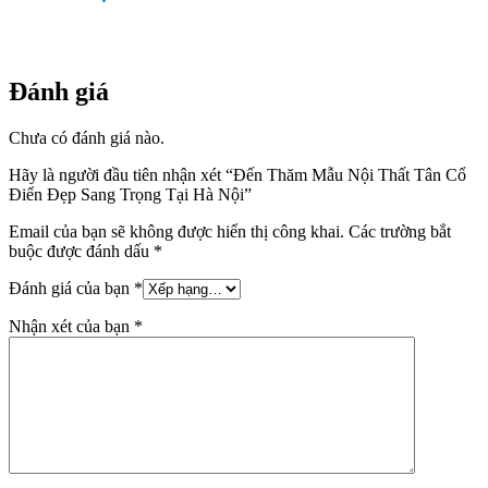
Đánh giá
Chưa có đánh giá nào.
Hãy là người đầu tiên nhận xét “Đến Thăm Mẫu Nội Thất Tân Cổ
Điển Đẹp Sang Trọng Tại Hà Nội”
Email của bạn sẽ không được hiển thị công khai.
Các trường bắt
buộc được đánh dấu
*
Đánh giá của bạn
*
Nhận xét của bạn
*