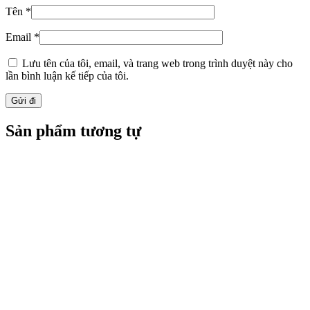
Tên
*
Email
*
Lưu tên của tôi, email, và trang web trong trình duyệt này cho
lần bình luận kế tiếp của tôi.
Sản phẩm tương tự