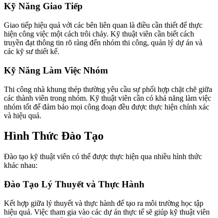
Kỹ Năng Giao Tiếp
Giao tiếp hiệu quả với các bên liên quan là điều cần thiết để thực
hiện công việc một cách trôi chảy. Kỹ thuật viên cần biết cách
truyền đạt thông tin rõ ràng đến nhóm thi công, quản lý dự án và
các kỹ sư thiết kế.
Kỹ Năng Làm Việc Nhóm
Thi công nhà khung thép thường yêu cầu sự phối hợp chặt chẽ giữa
các thành viên trong nhóm. Kỹ thuật viên cần có khả năng làm việc
nhóm tốt để đảm bảo mọi công đoạn đều được thực hiện chính xác
và hiệu quả.
Hình Thức Đào Tạo
Đào tạo kỹ thuật viên có thể được thực hiện qua nhiều hình thức
khác nhau:
Đào Tạo Lý Thuyết và Thực Hành
Kết hợp giữa lý thuyết và thực hành để tạo ra môi trường học tập
hiệu quả. Việc tham gia vào các dự án thực tế sẽ giúp kỹ thuật viên