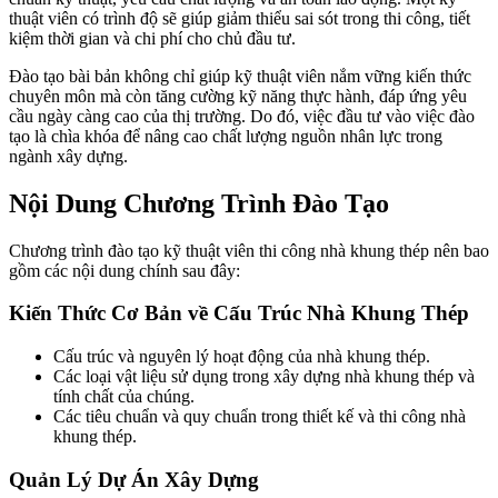
thuật viên có trình độ sẽ giúp giảm thiểu sai sót trong thi công, tiết
kiệm thời gian và chi phí cho chủ đầu tư.
Đào tạo bài bản không chỉ giúp kỹ thuật viên nắm vững kiến thức
chuyên môn mà còn tăng cường kỹ năng thực hành, đáp ứng yêu
cầu ngày càng cao của thị trường. Do đó, việc đầu tư vào việc đào
tạo là chìa khóa để nâng cao chất lượng nguồn nhân lực trong
ngành xây dựng.
Nội Dung Chương Trình Đào Tạo
Chương trình đào tạo kỹ thuật viên thi công nhà khung thép nên bao
gồm các nội dung chính sau đây:
Kiến Thức Cơ Bản về Cấu Trúc Nhà Khung Thép
Cấu trúc và nguyên lý hoạt động của nhà khung thép.
Các loại vật liệu sử dụng trong xây dựng nhà khung thép và
tính chất của chúng.
Các tiêu chuẩn và quy chuẩn trong thiết kế và thi công nhà
khung thép.
Quản Lý Dự Án Xây Dựng