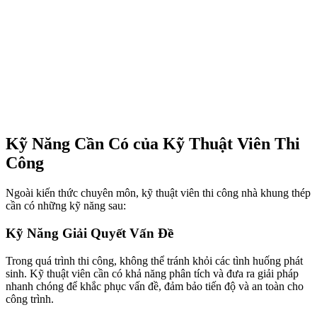
Kỹ Năng Cần Có của Kỹ Thuật Viên Thi
Công
Ngoài kiến thức chuyên môn, kỹ thuật viên thi công nhà khung thép
cần có những kỹ năng sau:
Kỹ Năng Giải Quyết Vấn Đề
Trong quá trình thi công, không thể tránh khỏi các tình huống phát
sinh. Kỹ thuật viên cần có khả năng phân tích và đưa ra giải pháp
nhanh chóng để khắc phục vấn đề, đảm bảo tiến độ và an toàn cho
công trình.