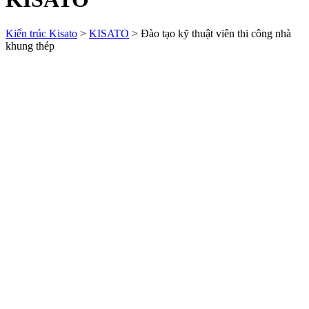
Kiến trúc Kisato
>
KISATO
>
Đào tạo kỹ thuật viên thi công nhà
khung thép