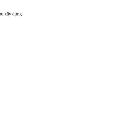
sau xây dựng