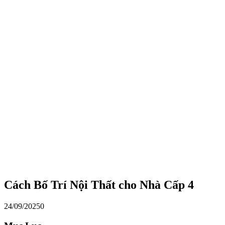
Cách Bố Trí Nội Thất cho Nhà Cấp 4
24/09/2025
0