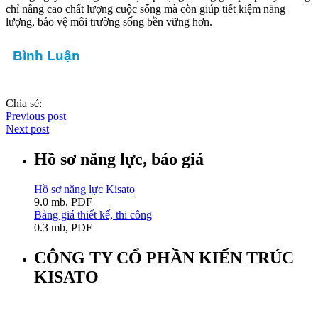
chỉ nâng cao chất lượng cuộc sống mà còn giúp tiết kiệm năng
lượng, bảo vệ môi trường sống bền vững hơn.
Bình Luận
Chia sẻ:
Previous post
Next post
Hồ sơ năng lực, báo giá
Hồ sơ năng lực Kisato
9.0 mb, PDF
Bảng giá thiết kế, thi công
0.3 mb, PDF
CÔNG TY CỔ PHẦN KIẾN TRÚC
KISATO