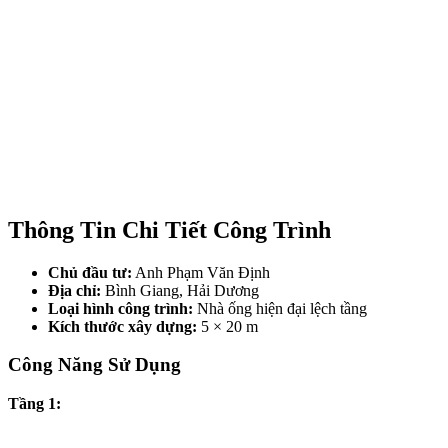
Thông Tin Chi Tiết Công Trình
Chủ đầu tư:
Anh Phạm Văn Định
Địa chỉ:
Bình Giang, Hải Dương
Loại hình công trình:
Nhà ống hiện đại lệch tầng
Kích thước xây dựng:
5 × 20 m
Công Năng Sử Dụng
Tầng 1: