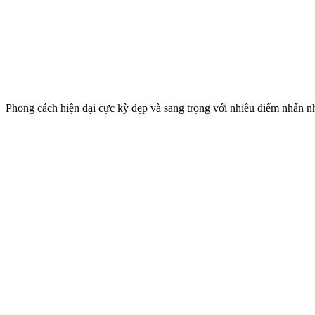
Phong cách hiện đại cực kỳ đẹp và sang trọng với nhiều điểm nhấn n