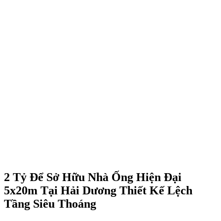
2 Tỷ Để Sở Hữu Nhà Ống Hiện Đại
5x20m Tại Hải Dương Thiết Kế Lệch
Tầng Siêu Thoáng