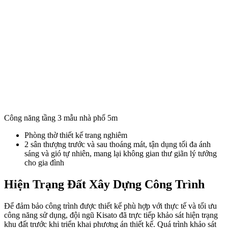
Công năng tầng 3 mẫu nhà phố 5m
Phòng thờ thiết kế trang nghiêm
2 sân thượng trước và sau thoáng mát, tận dụng tối đa ánh
sáng và gió tự nhiên, mang lại không gian thư giãn lý tưởng
cho gia đình
Hiện Trạng Đất Xây Dựng Công Trình
Để đảm bảo công trình được thiết kế phù hợp với thực tế và tối ưu
công năng sử dụng, đội ngũ Kisato đã trực tiếp khảo sát hiện trạng
khu đất trước khi triển khai phương án thiết kế. Quá trình khảo sát