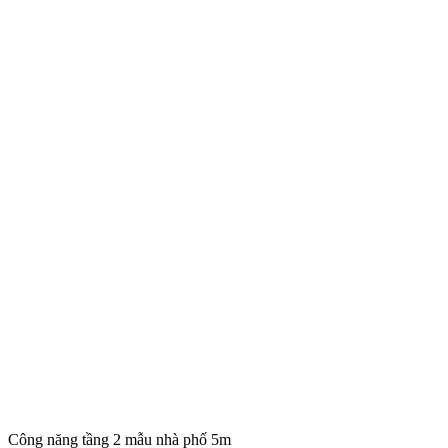
Công năng tầng 2 mẫu nhà phố 5m