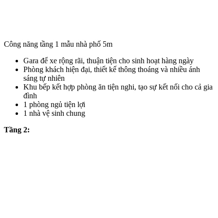
Công năng tầng 1 mẫu nhà phố 5m
Gara để xe rộng rãi, thuận tiện cho sinh hoạt hàng ngày
Phòng khách hiện đại, thiết kế thông thoáng và nhiều ánh
sáng tự nhiên
Khu bếp kết hợp phòng ăn tiện nghi, tạo sự kết nối cho cả gia
đình
1 phòng ngủ tiện lợi
1 nhà vệ sinh chung
Tầng 2: