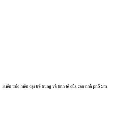
Kiến trúc hiện đại trẻ trung và tinh tế của căn nhà phố 5m