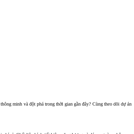
thông minh và đột phá trong thời gian gần đây? Cùng theo dõi dự án