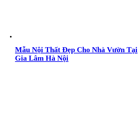
Mẫu Nội Thất Đẹp Cho Nhà Vườn Tại
Gia Lâm Hà Nội