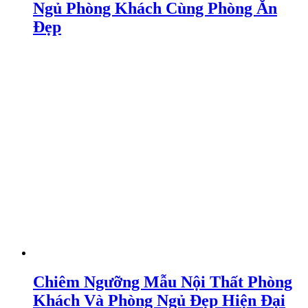
Ngủ Phòng Khách Cùng Phòng Ăn
Đẹp
Chiêm Ngưỡng Mẫu Nội Thất Phòng
Khách Và Phòng Ngủ Đẹp Hiện Đại