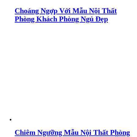
Choáng Ngợp Với Mẫu Nội Thất
Phòng Khách Phòng Ngủ Đẹp
Chiêm Ngưỡng Mẫu Nội Thất Phòng