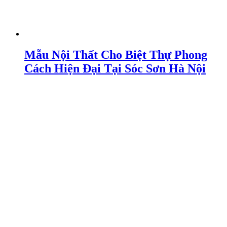
Mẫu Nội Thất Cho Biệt Thự Phong
Cách Hiện Đại Tại Sóc Sơn Hà Nội