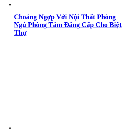
Choáng Ngợp Với Nội Thất Phòng
Ngủ Phòng Tắm Đẳng Cấp Cho Biệt
Thự