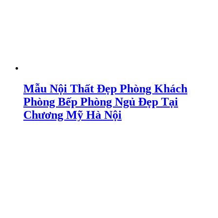
Mẫu Nội Thất Đẹp Phòng Khách
Phòng Bếp Phòng Ngủ Đẹp Tại
Chương Mỹ Hà Nội