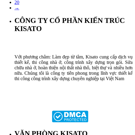
20
→
CÔNG TY CỔ PHẦN KIẾN TRÚC
KISATO
Với phương châm: Làm đẹp từ tâm, Kisato cung cấp dịch vụ
thiết kế, thi công nhà ở, công trình xây dựng trọn gói. Sửa
chữa nhà ở, hoàn thiện nội thất nhà thô, biệt thự và nhiều hơn
nữa. Chúng tôi là công ty tiên phong trong lĩnh vực thiết kế
thi công công trình xây dựng chuyên nghiệp tại Việt Nam
VĂN PHÒNG KISATO