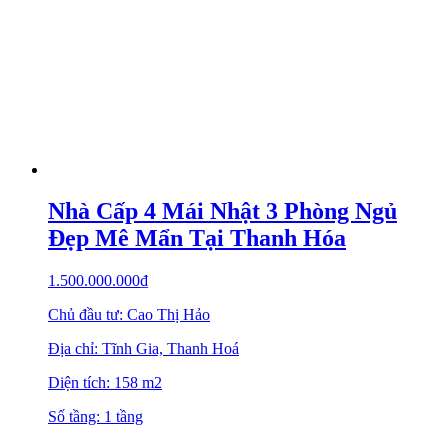
Nhà Cấp 4 Mái Nhật 3 Phòng Ngủ
Đẹp Mê Mẩn Tại Thanh Hóa
1.500.000.000
₫
Chủ đầu tư: Cao Thị Hảo
Địa chỉ: Tĩnh Gia, Thanh Hoá
Diện tích: 158 m2
Số tầng: 1 tầng