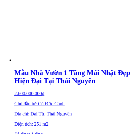
Mẫu Nhà Vườn 1 Tầng Mái Nhật Đẹp
Hiện Đại Tại Thái Nguyên
2.600.000.000
₫
Chủ đầu tư: Cù Đức Cảnh
Địa chỉ: Đại Từ, Thái Nguyên
Diện tích: 251 m2