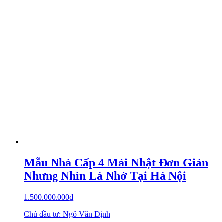
Mẫu Nhà Cấp 4 Mái Nhật Đơn Giản
Nhưng Nhìn Là Nhớ Tại Hà Nội
1.500.000.000
₫
Chủ đầu tư: Ngô Văn Định