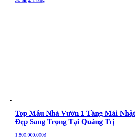
Số tầng: 1 tầng
Top Mẫu Nhà Vườn 1 Tầng Mái Nhật
Đẹp Sang Trọng Tại Quảng Trị
1.800.000.000
₫