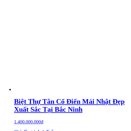
Biệt Thự Tân Cổ Điển Mái Nhật Đẹp
Xuất Sắc Tại Bắc Ninh
1.400.000.000
₫