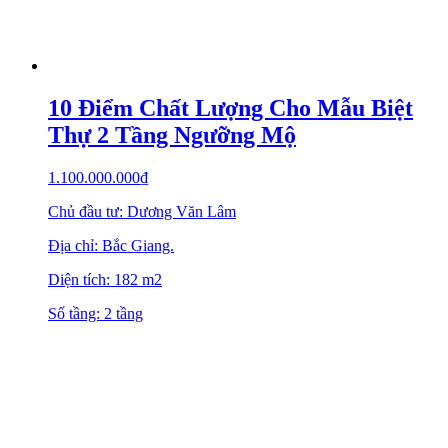
10 Điểm Chất Lượng Cho Mẫu Biệt
Thự 2 Tầng Ngưỡng Mộ
1.100.000.000
₫
Chủ đầu tư: Dương Văn Lâm
Địa chỉ: Bắc Giang.
Diện tích: 182 m2
Số tầng: 2 tầng