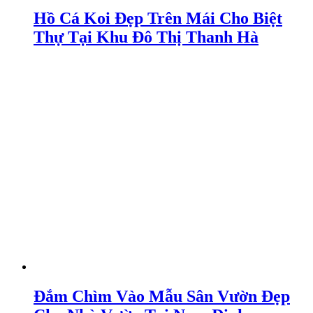
Hồ Cá Koi Đẹp Trên Mái Cho Biệt
Thự Tại Khu Đô Thị Thanh Hà
Đắm Chìm Vào Mẫu Sân Vườn Đẹp