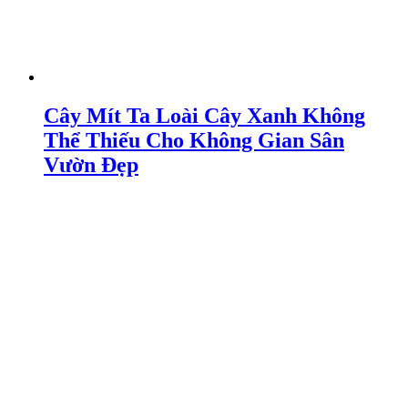
Cây Mít Ta Loài Cây Xanh Không
Thể Thiếu Cho Không Gian Sân
Vườn Đẹp