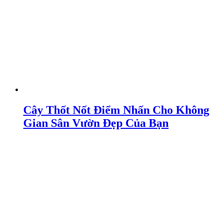
Cây Thốt Nốt Điểm Nhấn Cho Không
Gian Sân Vườn Đẹp Của Bạn