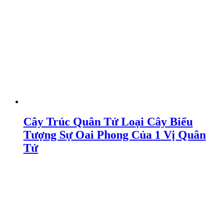
Cây Trúc Quân Tử Loại Cây Biểu
Tượng Sự Oai Phong Của 1 Vị Quân
Tử