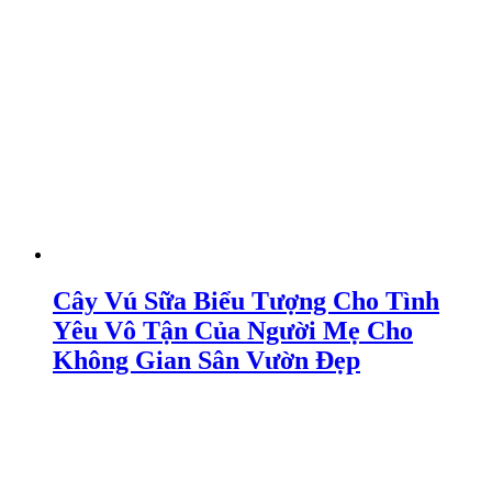
Cây Vú Sữa Biểu Tượng Cho Tình
Yêu Vô Tận Của Người Mẹ Cho
Không Gian Sân Vườn Đẹp