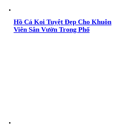
Hồ Cá Koi Tuyệt Đẹp Cho Khuôn
Viên Sân Vườn Trong Phố