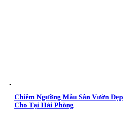
Chiêm Ngưỡng Mẫu Sân Vườn Đẹp
Cho Tại Hải Phòng