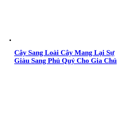
Cây Sang Loài Cây Mang Lại Sự
Giàu Sang Phú Quý Cho Gia Chủ