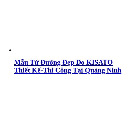
Mẫu Từ Đường Đẹp Do KISATO
Thiết Kế-Thi Công Tại Quảng Ninh