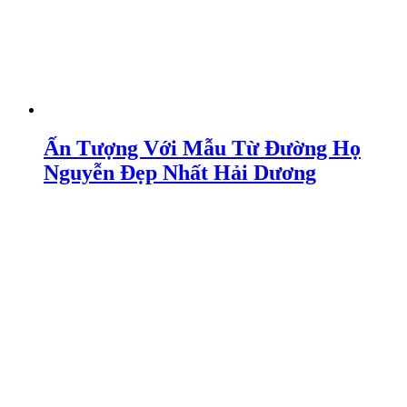
Ấn Tượng Với Mẫu Từ Đường Họ
Nguyễn Đẹp Nhất Hải Dương