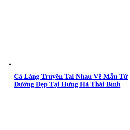
Cả Làng Truyền Tai Nhau Về Mẫu Từ
Đường Đẹp Tại Hưng Hà Thái Bình