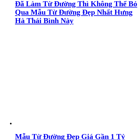
Đã Làm Từ Đường Thì Không Thể Bỏ
Qua Mẫu Từ Đường Đẹp Nhất Hưng
Hà Thái Bình Này
Mẫu Từ Đường Đẹp Giá Gần 1 Tỷ