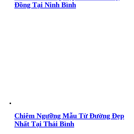
Đồng Tại Ninh Bình
Chiêm Ngưỡng Mẫu Từ Đường Đẹp
Nhất Tại Thái Bình