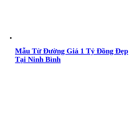
Mẫu Từ Đường Giá 1 Tỷ Đồng Đẹp
Tại Ninh Bình