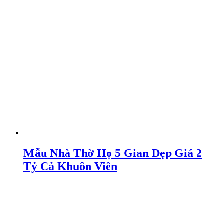
Mẫu Nhà Thờ Họ 5 Gian Đẹp Giá 2
Tỷ Cả Khuôn Viên