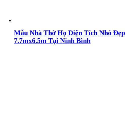
Mẫu Nhà Thờ Họ Diện Tích Nhỏ Đẹp
7.7mx6.5m Tại Ninh Bình