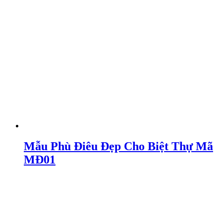
Mẫu Phù Điêu Đẹp Cho Biệt Thự Mã
MĐ01