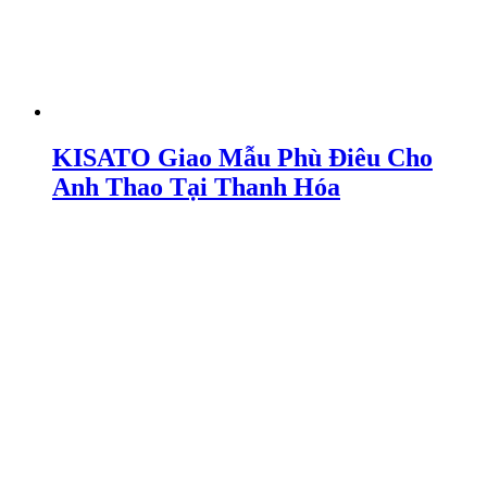
KISATO Giao Mẫu Phù Điêu Cho
Anh Thao Tại Thanh Hóa