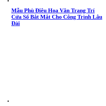
Mẫu Phù Điêu Hoa Văn Trang Trí
Cửa Sổ Bắt Mắt Cho Công Trình Lâu
Đài