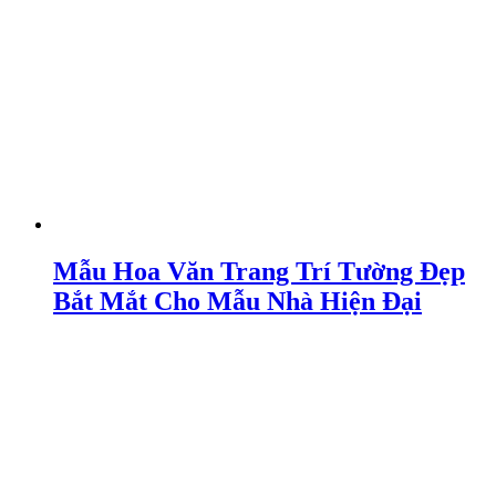
Mẫu Hoa Văn Trang Trí Tường Đẹp
Bắt Mắt Cho Mẫu Nhà Hiện Đại