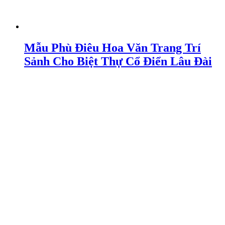
Mẫu Phù Điêu Hoa Văn Trang Trí
Sảnh Cho Biệt Thự Cổ Điển Lâu Đài