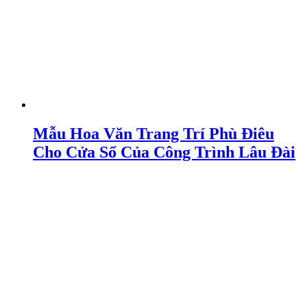
Mẫu Hoa Văn Trang Trí Phù Điêu
Cho Cửa Sổ Của Công Trình Lâu Đài