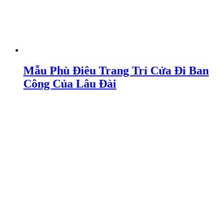
Mẫu Phù Điêu Trang Trí Cửa Đi Ban
Công Của Lâu Đài