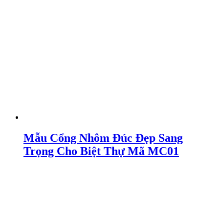
Mẫu Cổng Nhôm Đúc Đẹp Sang
Trọng Cho Biệt Thự Mã MC01