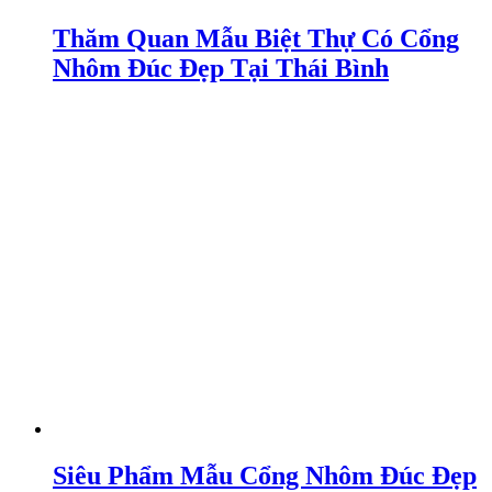
Thăm Quan Mẫu Biệt Thự Có Cổng
Nhôm Đúc Đẹp Tại Thái Bình
Siêu Phẩm Mẫu Cổng Nhôm Đúc Đẹp