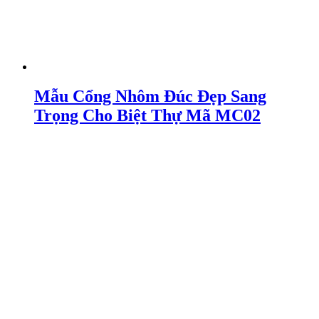
Mẫu Cổng Nhôm Đúc Đẹp Sang
Trọng Cho Biệt Thự Mã MC02