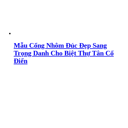
Mẫu Cổng Nhôm Đúc Đẹp Sang
Trọng Danh Cho Biệt Thự Tân Cổ
Điển