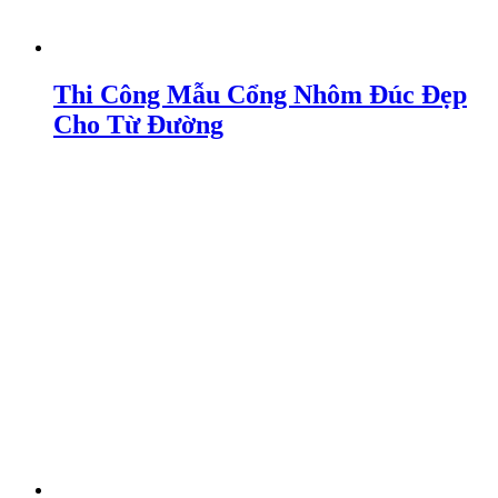
Thi Công Mẫu Cổng Nhôm Đúc Đẹp
Cho Từ Đường