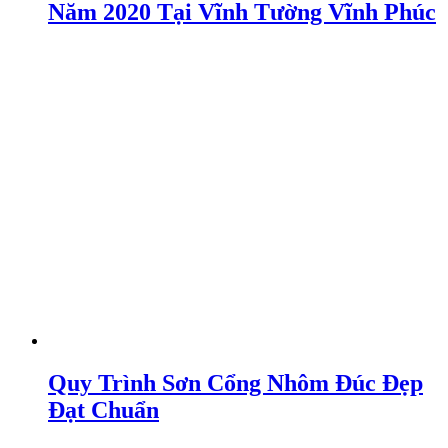
Năm 2020 Tại Vĩnh Tường Vĩnh Phúc
Quy Trình Sơn Cổng Nhôm Đúc Đẹp
Đạt Chuẩn