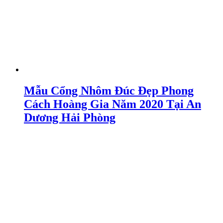
Mẫu Cổng Nhôm Đúc Đẹp Phong
Cách Hoàng Gia Năm 2020 Tại An
Dương Hải Phòng